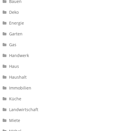
Bauen
Deko
Energie
Garten
Gas
Handwerk
Haus
Haushalt
Immobilien
Küche
Landwirtschaft
Miete