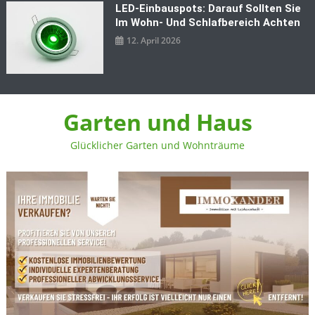
LED‑Einbauspots: Darauf Sollten Sie
Im Wohn- Und Schlafbereich Achten
12. April 2026
Garten und Haus
Glücklicher Garten und Wohnträume