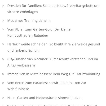
Dresden für Familien: Schulen, Kitas, Freizeitangebote und
sichere Wohnlagen
Modernes Training daheim
Vom Abfall zum Garten-Gold: Der kleine
Komposthaufen‑Ratgeber
Harlekinweide schneiden: So bleibt Ihre Zierweide gesund
und farbenprächtig
CO₂-Fußabdruck Rechner: Klimaschutz verstehen und im
Alltag verbessern
Immobilien in Mittelhessen: Dein Weg zur Traumwohnung
Vom Beton zum Paradies: So wird dein Balkon zur
Wohlfühloase
Haus, Garten und Nebenräume sinnvoll nutzen