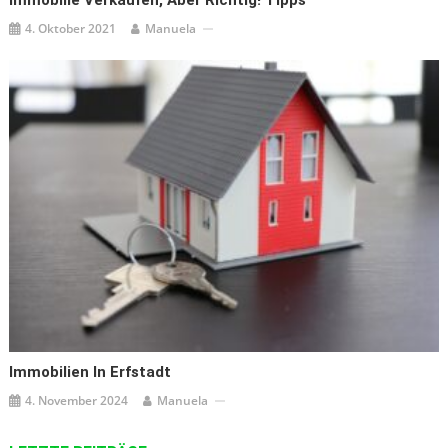
Immobilie Verkaufen, Aber Richtig! Tipps
4. Oktober 2021
Manuela
Immobilien In Erfstadt
4. November 2024
Manuela