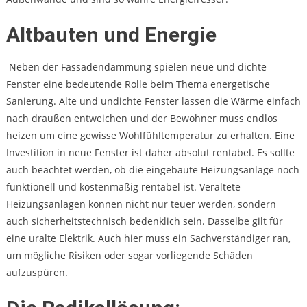
Altbauten und Energie
Neben der Fassadendämmung spielen neue und dichte
Fenster eine bedeutende Rolle beim Thema energetische
Sanierung. Alte und undichte Fenster lassen die Wärme einfach
nach draußen entweichen und der Bewohner muss endlos
heizen um eine gewisse Wohlfühltemperatur zu erhalten. Eine
Investition in neue Fenster ist daher absolut rentabel. Es sollte
auch beachtet werden, ob die eingebaute Heizungsanlage noch
funktionell und kostenmäßig rentabel ist. Veraltete
Heizungsanlagen können nicht nur teuer werden, sondern
auch sicherheitstechnisch bedenklich sein. Dasselbe gilt für
eine uralte Elektrik. Auch hier muss ein Sachverständiger ran,
um mögliche Risiken oder sogar vorliegende Schäden
aufzuspüren.