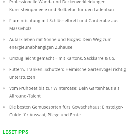
Professionelle Wand- und Deckenverkleidungen
Kunststeinpaneele und Rollbeton für den Ladenbau
Flureinrichtung mit Schlüsselbrett und Garderobe aus
Massivholz
Autark leben mit Sonne und Biogas: Dein Weg zum
energieunabhängigen Zuhause
Umzug leicht gemacht – mit Kartons, Sackkarre & Co.
Füttern, Tränken, Schützen: Heimische Gartenvögel richtig
unterstützen
Vom Frühbeet bis zur Winteroase: Dein Gartenhaus als
Allround-Talent
Die besten Gemüsesorten fürs Gewächshaus: Einsteiger-
Guide für Aussaat, Pflege und Ernte
LESETIPPS