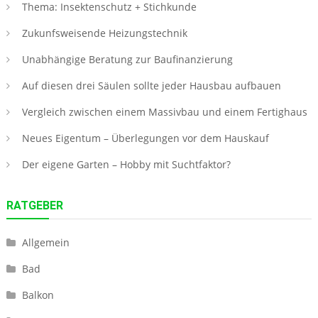
Thema: Insektenschutz + Stichkunde
Zukunfsweisende Heizungstechnik
Unabhängige Beratung zur Baufinanzierung
Auf diesen drei Säulen sollte jeder Hausbau aufbauen
Vergleich zwischen einem Massivbau und einem Fertighaus
Neues Eigentum – Überlegungen vor dem Hauskauf
Der eigene Garten – Hobby mit Suchtfaktor?
RATGEBER
Allgemein
Bad
Balkon