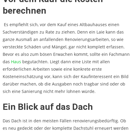
berechnen
Es empfiehlt sich, vor dem Kauf eines Altbauhauses einen
Sachverständigen zu Rate zu ziehen. Denn ein Laie kann das
ganze Ausmaß an anfallenden Renovierungsarbeiten, so wie
versteckte Schäden und Mängel, gar nicht komplett erfassen.
Bevor es also zum bösen Erwachen kommt, sollte ein Fachmann
das
Haus
begutachten. Liegt dann eine Liste mit allen
erforderlichen Arbeiten sowie eine konkrete erste
Kosteneinschätzung vor, kann sich der Kaufinteressent ein Bild
darüber machen, ob die Ausgaben noch tragbar sind oder ob
sich eine Sanierung nicht mehr lohnen würde.
Ein Blick auf das Dach
Das Dach ist in den meisten Fällen renovierungsbedürftig. Ob
es neu gedeckt oder der komplette Dachstuhl erneuert werden