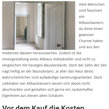
Viele Menschen
sind fasziniert
von
Altbauhäusern,
da diese einen
gewissen
Charme haben
und aus den
modernen Bauten herausstechen. Zudem ist die
Innengestaltung eines Altbaus individueller und nicht zu
vergleichen mit heutigen Baustandards. Doch der Zahn der Zeit
nagt heftig an der Bausubstanz. Je älter das Haus desto
wahrscheinlicher sind aufwändige Sanierungsarbeiten. Doch
Liebhaber von Altbauhäusern lassen sich davon nicht
abschrecken und gestalten sich gerne ein zauberhaftes
Eigenheim aus diesen alten Schätzen.
Vor dem Kauf die Kosten