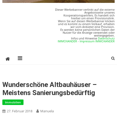
Dieser Werbebanner verlinkt auf die externe
Angebotsseite unseres
Kooperationspartners. Es handelt sich
hierbei um einen Provisionslink.
Wenn Sie auf diesen Werbebanner klicken
und es kommt zu einem Verkauf, erhalten
wir vom Anbieter eine Provision.
Es werden keine persönlichen Daten der
Nutzer für die Anzeige verwendet oder
weitergegeben.
Infos und Hinweise
Datenschutz
IMMOXANDER
-
Impressum IMMOXANDER
Wunderschöne Altbauhäuser –
Meistens Sanierungsbedürftig
Immobilien
27. Februar 2018
Manuela