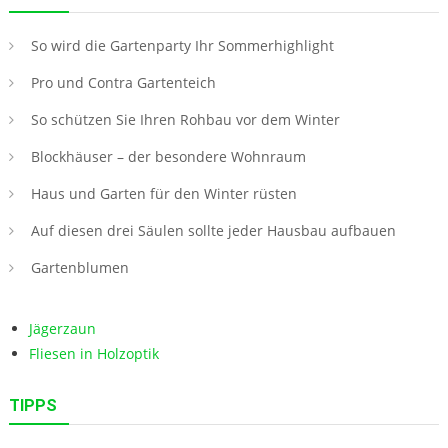
So wird die Gartenparty Ihr Sommerhighlight
Pro und Contra Gartenteich
So schützen Sie Ihren Rohbau vor dem Winter
Blockhäuser – der besondere Wohnraum
Haus und Garten für den Winter rüsten
Auf diesen drei Säulen sollte jeder Hausbau aufbauen
Gartenblumen
Jägerzaun
Fliesen in Holzoptik
TIPPS