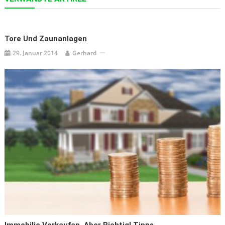
Tore Und Zaunanlagen
29. Januar 2014
Gerhard