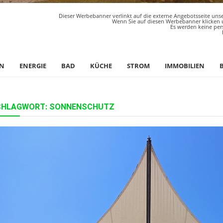
Dieser Werbebanner verlinkt auf die externe Angebotsseite unse
Wenn Sie auf diesen Werbebanner klicken u
Es werden keine per
N
ENERGIE
BAD
KÜCHE
STROM
IMMOBILIEN
CHLAGWORT:
SONNENSCHUTZ