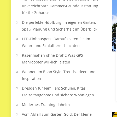
unverzichtbare Hammer-Grundausstattung
für Ihr Zuhause
Die perfekte Hüpfburg im eigenen Garten:
Spaß, Planung und Sicherheit im Überblick
LED‑Einbauspots: Darauf sollten Sie im
Wohn- und Schlafbereich achten
Rasenmähen ohne Draht: Was GPS-
Mähroboter wirklich leisten
Wohnen im Boho Style: Trends, Ideen und
Inspiration
Dresden für Familien: Schulen, Kitas,
Freizeitangebote und sichere Wohnlagen
Modernes Training daheim
Vom Abfall zum Garten-Gold: Der kleine