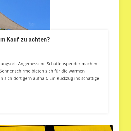
im Kauf zu achten?
holungsort. Angemessene Schattenspender machen
Sonnenschirme bieten sich für die warmen
sich dort gern aufhält. Ein Rückzug ins schattige