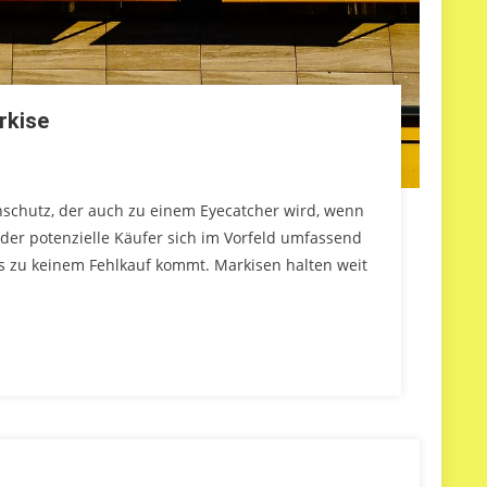
rkise
schutz, der auch zu einem Eyecatcher wird, wenn
 der potenzielle Käufer sich im Vorfeld umfassend
b es zu keinem Fehlkauf kommt. Markisen halten weit