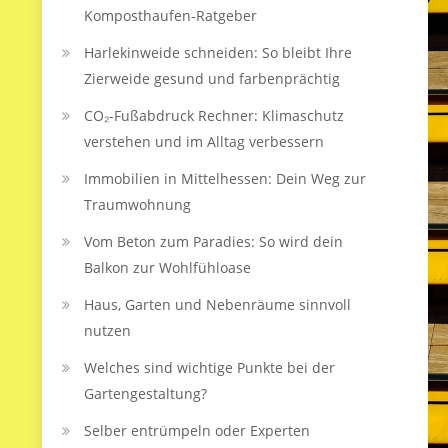
Komposthaufen‑Ratgeber
Harlekinweide schneiden: So bleibt Ihre
Zierweide gesund und farbenprächtig
CO₂-Fußabdruck Rechner: Klimaschutz
verstehen und im Alltag verbessern
Immobilien in Mittelhessen: Dein Weg zur
Traumwohnung
Vom Beton zum Paradies: So wird dein
Balkon zur Wohlfühloase
Haus, Garten und Nebenräume sinnvoll
nutzen
Welches sind wichtige Punkte bei der
Gartengestaltung?
Selber entrümpeln oder Experten