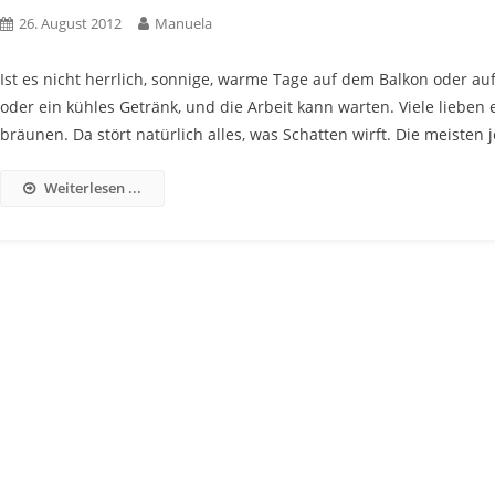
26. August 2012
Manuela
Ist es nicht herrlich, sonnige, warme Tage auf dem Balkon oder au
oder ein kühles Getränk, und die Arbeit kann warten. Viele lieben
bräunen. Da stört natürlich alles, was Schatten wirft. Die meiste
Weiterlesen ...