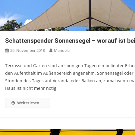
Schattenspender Sonnensegel – worauf ist be
26. November 2018
Manuela
Terrasse und Garten sind an sonnigen Tagen ein beliebter Er
den Aufenthalt im Außenbereich angenehm. Sonnensegel oder 
Stunden des Tages auf Veranda oder Balkon an, zumal wenn man 
Haus ist nicht mehr nötig.
Weiterlesen ...