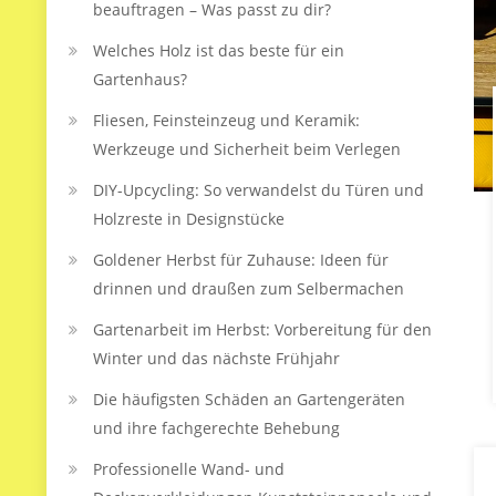
beauftragen – Was passt zu dir?
Welches Holz ist das beste für ein
Gartenhaus?
Fliesen, Feinsteinzeug und Keramik:
Werkzeuge und Sicherheit beim Verlegen
DIY-Upcycling: So verwandelst du Türen und
Holzreste in Designstücke
Goldener Herbst für Zuhause: Ideen für
drinnen und draußen zum Selbermachen
Gartenarbeit im Herbst: Vorbereitung für den
Winter und das nächste Frühjahr
Die häufigsten Schäden an Gartengeräten
und ihre fachgerechte Behebung
Professionelle Wand- und