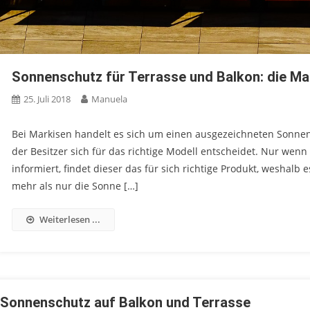
Sonnenschutz für Terrasse und Balkon: die Ma
25. Juli 2018
Manuela
Bei Markisen handelt es sich um einen ausgezeichneten Sonnen
der Besitzer sich für das richtige Modell entscheidet. Nur wenn
informiert, findet dieser das für sich richtige Produkt, weshal
mehr als nur die Sonne […]
Weiterlesen ...
Sonnenschutz auf Balkon und Terrasse