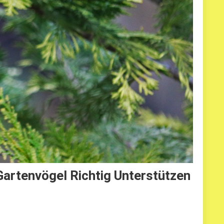
Gartenvögel Richtig Unterstützen