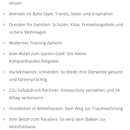
leisten
Wohnen im Boho Style: Trends, Ideen und Inspiration
Dresden für Familien: Schulen, Kitas, Freizeitangebote und
sichere Wohnlagen
Modernes Training daheim
Vom Abfall zum Garten-Gold: Der kleine
Komposthaufen‑Ratgeber
Harlekinweide schneiden: So bleibt Ihre Zierweide gesund
und farbenprächtig
CO₂-Fußabdruck Rechner: Klimaschutz verstehen und im
Alltag verbessern
Immobilien in Mittelhessen: Dein Weg zur Traumwohnung
Vom Beton zum Paradies: So wird dein Balkon zur
Wohlfühloase