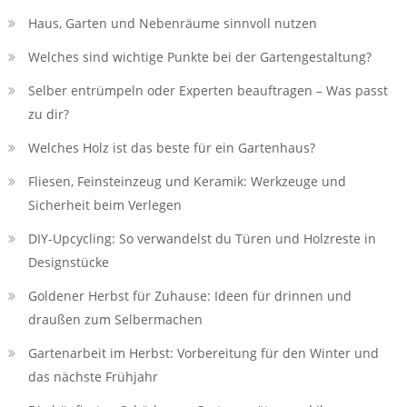
Haus, Garten und Nebenräume sinnvoll nutzen
Welches sind wichtige Punkte bei der Gartengestaltung?
Selber entrümpeln oder Experten beauftragen – Was passt
zu dir?
Welches Holz ist das beste für ein Gartenhaus?
Fliesen, Feinsteinzeug und Keramik: Werkzeuge und
Sicherheit beim Verlegen
DIY-Upcycling: So verwandelst du Türen und Holzreste in
Designstücke
Goldener Herbst für Zuhause: Ideen für drinnen und
draußen zum Selbermachen
Gartenarbeit im Herbst: Vorbereitung für den Winter und
das nächste Frühjahr