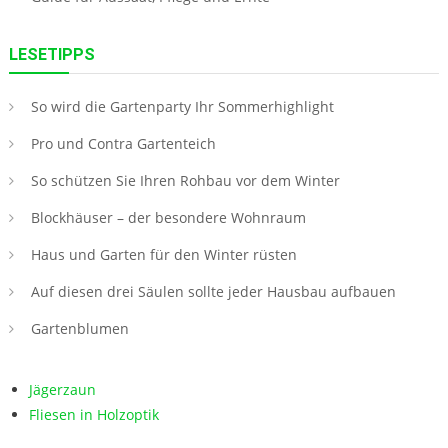
LESETIPPS
So wird die Gartenparty Ihr Sommerhighlight
Pro und Contra Gartenteich
So schützen Sie Ihren Rohbau vor dem Winter
Blockhäuser – der besondere Wohnraum
Haus und Garten für den Winter rüsten
Auf diesen drei Säulen sollte jeder Hausbau aufbauen
Gartenblumen
Jägerzaun
Fliesen in Holzoptik