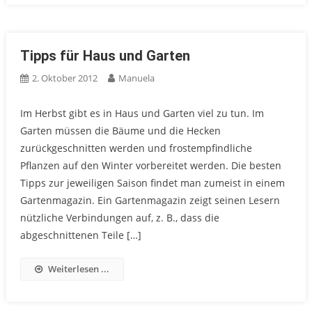
Tipps für Haus und Garten
2. Oktober 2012
Manuela
Im Herbst gibt es in Haus und Garten viel zu tun. Im
Garten müssen die Bäume und die Hecken
zurückgeschnitten werden und frostempfindliche
Pflanzen auf den Winter vorbereitet werden. Die besten
Tipps zur jeweiligen Saison findet man zumeist in einem
Gartenmagazin. Ein Gartenmagazin zeigt seinen Lesern
nützliche Verbindungen auf, z. B., dass die
abgeschnittenen Teile […]
Weiterlesen ...