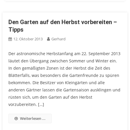
Den Garten auf den Herbst vorbereiten –
Tipps
12. Oktober 2013
Gerhard
Der astronomische Herbstanfang am 22. September 2013
läutet den Übergang zwischen Sommer und Winter ein.
In den gemäßigten Zonen ist der Herbst die Zeit des
Blätterfalls, was besonders die Gartenfreunde zu spüren
bekommen. Die Besitzer von Kleingärten und alle
anderen Gärtner lassen die Gartensaison ausklingen und
rüsten sich, um den Garten auf den Herbst
vorzubereiten. […]
Weiterlesen ...