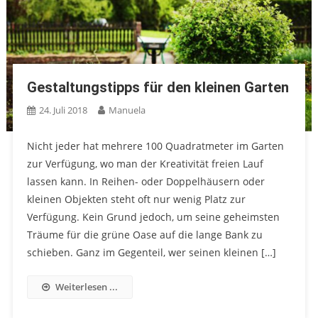
Gestaltungstipps für den kleinen Garten
24. Juli 2018
Manuela
Nicht jeder hat mehrere 100 Quadratmeter im Garten
zur Verfügung, wo man der Kreativität freien Lauf
lassen kann. In Reihen- oder Doppelhäusern oder
kleinen Objekten steht oft nur wenig Platz zur
Verfügung. Kein Grund jedoch, um seine geheimsten
Träume für die grüne Oase auf die lange Bank zu
schieben. Ganz im Gegenteil, wer seinen kleinen […]
Weiterlesen ...