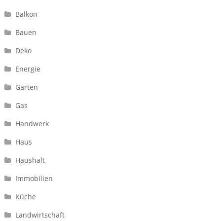
Balkon
Bauen
Deko
Energie
Garten
Gas
Handwerk
Haus
Haushalt
Immobilien
Küche
Landwirtschaft