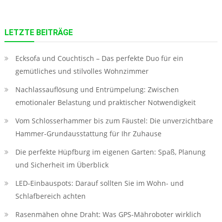
LETZTE BEITRÄGE
Ecksofa und Couchtisch – Das perfekte Duo für ein
gemütliches und stilvolles Wohnzimmer
Nachlassauflösung und Entrümpelung: Zwischen
emotionaler Belastung und praktischer Notwendigkeit
Vom Schlosserhammer bis zum Fäustel: Die unverzichtbare
Hammer-Grundausstattung für Ihr Zuhause
Die perfekte Hüpfburg im eigenen Garten: Spaß, Planung
und Sicherheit im Überblick
LED‑Einbauspots: Darauf sollten Sie im Wohn- und
Schlafbereich achten
Rasenmähen ohne Draht: Was GPS-Mähroboter wirklich