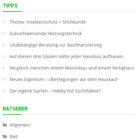
TIPPS
Thema: Insektenschutz + Stichkunde
Zukunfsweisende Heizungstechnik
Unabhängige Beratung zur Baufinanzierung
Auf diesen drei Säulen sollte jeder Hausbau aufbauen
Vergleich zwischen einem Massivbau und einem Fertighaus
Neues Eigentum – Überlegungen vor dem Hauskauf
Der eigene Garten – Hobby mit Suchtfaktor?
RATGEBER
Allgemein
Bad