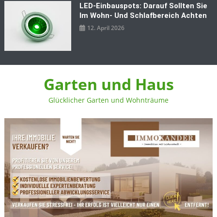
LED‑Einbauspots: Darauf Sollten Sie
Im Wohn- Und Schlafbereich Achten
12. April 2026
Garten und Haus
Glücklicher Garten und Wohnträume