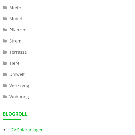
Miete
Möbel
Pflanzen
Strom
Terrasse
Tiere
Umwelt
Werkzeug
Wohnung
BLOGROLL
12V Solaranlagen