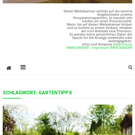
Dieser Werbebanner verlinkt auf die externe
Angebotsseite unseres
Kooperationspartners. Es handelt sich
hierbei um einen Provisionslink.
Wenn Sie auf diesen Werbebanner klicken
und es kommt zu einem Verkauf, erhalten
wir vom Anbieter eine Provision.
Es werden keine persönlichen Daten der
Nutzer für die Anzeige verwendet oder
weitergegeben.
Infos und Hinweise
Datenschutz
IMMOXANDER
-
Impressum IMMOXANDER
SCHLAGWORT:
GARTENTIPPS