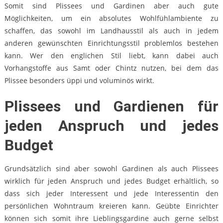
Somit sind Plissees und Gardinen aber auch gute
Möglichkeiten, um ein absolutes Wohlfühlambiente zu
schaffen, das sowohl im Landhausstil als auch in jedem
anderen gewünschten Einrichtungsstil problemlos bestehen
kann. Wer den englichen Stil liebt, kann dabei auch
Vorhangstoffe aus Samt oder Chintz nutzen, bei dem das
Plissee besonders üppi und voluminös wirkt.
Plissees und Gardienen für
jeden Anspruch und jedes
Budget
Grundsätzlich sind aber sowohl Gardinen als auch Plissees
wirklich für jeden Anspruch und jedes Budget erhältlich, so
dass sich jeder Interessent und jede Interessentin den
persönlichen Wohntraum kreieren kann. Geübte Einrichter
können sich somit ihre Lieblingsgardine auch gerne selbst