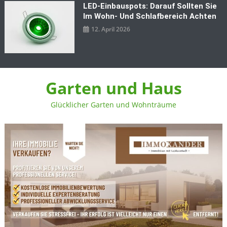
LED‑Einbauspots: Darauf Sollten Sie
Im Wohn- Und Schlafbereich Achten
12. April 2026
Garten und Haus
Glücklicher Garten und Wohnträume