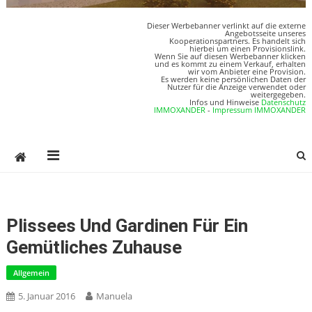
Dieser Werbebanner verlinkt auf die externe
Angebotsseite unseres
Kooperationspartners. Es handelt sich
hierbei um einen Provisionslink.
Wenn Sie auf diesen Werbebanner klicken
und es kommt zu einem Verkauf, erhalten
wir vom Anbieter eine Provision.
Es werden keine persönlichen Daten der
Nutzer für die Anzeige verwendet oder
weitergegeben.
Infos und Hinweise
Datenschutz
IMMOXANDER
-
Impressum IMMOXANDER
Plissees Und Gardinen Für Ein
Gemütliches Zuhause
Allgemein
5. Januar 2016
Manuela