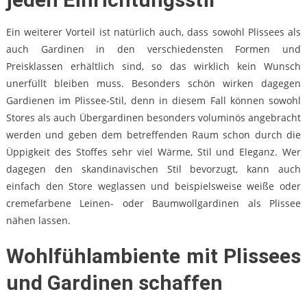
Ein weiterer Vorteil ist natürlich auch, dass sowohl Plissees als
auch Gardinen in den verschiedensten Formen und
Preisklassen erhältlich sind, so das wirklich kein Wunsch
unerfüllt bleiben muss. Besonders schön wirken dagegen
Gardienen im Plissee-Stil, denn in diesem Fall können sowohl
Stores als auch Übergardinen besonders voluminös angebracht
werden und geben dem betreffenden Raum schon durch die
Üppigkeit des Stoffes sehr viel Wärme, Stil und Eleganz. Wer
dagegen den skandinavischen Stil bevorzugt, kann auch
einfach den Store weglassen und beispielsweise weiße oder
cremefarbene Leinen- oder Baumwollgardinen als Plissee
nähen lassen.
Wohlfühlambiente mit Plissees
und Gardinen schaffen