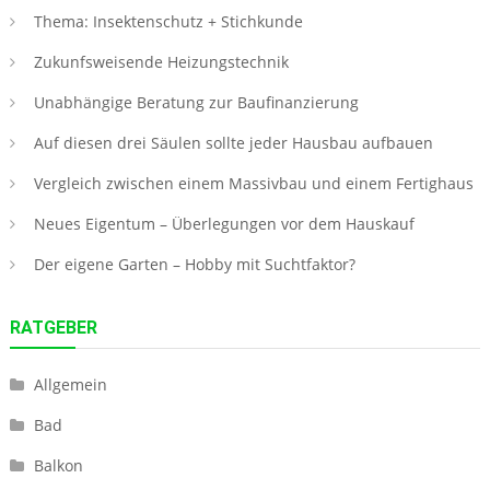
Thema: Insektenschutz + Stichkunde
Zukunfsweisende Heizungstechnik
Unabhängige Beratung zur Baufinanzierung
Auf diesen drei Säulen sollte jeder Hausbau aufbauen
Vergleich zwischen einem Massivbau und einem Fertighaus
Neues Eigentum – Überlegungen vor dem Hauskauf
Der eigene Garten – Hobby mit Suchtfaktor?
RATGEBER
Allgemein
Bad
Balkon