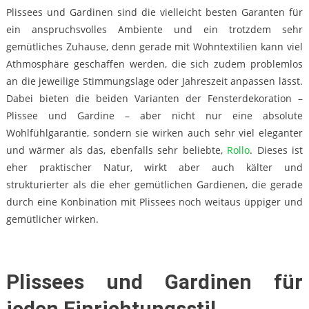
Plissees und Gardinen sind die vielleicht besten Garanten für
ein anspruchsvolles Ambiente und ein trotzdem sehr
gemütliches Zuhause, denn gerade mit Wohntextilien kann viel
Athmosphäre geschaffen werden, die sich zudem problemlos
an die jeweilige Stimmungslage oder Jahreszeit anpassen lässt.
Dabei bieten die beiden Varianten der Fensterdekoration –
Plissee und Gardine – aber nicht nur eine absolute
Wohlfühlgarantie, sondern sie wirken auch sehr viel eleganter
und wärmer als das, ebenfalls sehr beliebte,
Rollo
. Dieses ist
eher praktischer Natur, wirkt aber auch kälter und
strukturierter als die eher gemütlichen Gardienen, die gerade
durch eine Konbination mit Plissees noch weitaus üppiger und
gemütlicher wirken.
Plissees und Gardinen für
jeden Einrichtungsstil