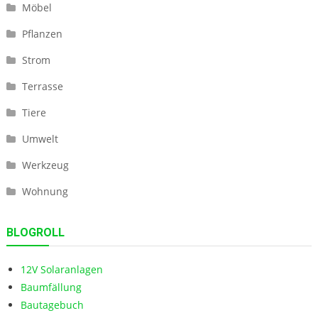
Möbel
Pflanzen
Strom
Terrasse
Tiere
Umwelt
Werkzeug
Wohnung
BLOGROLL
12V Solaranlagen
Baumfällung
Bautagebuch