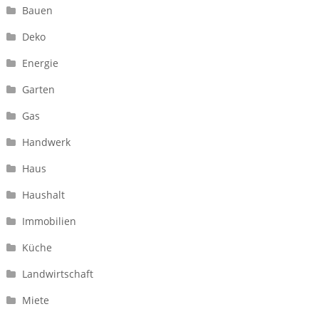
Bauen
Deko
Energie
Garten
Gas
Handwerk
Haus
Haushalt
Immobilien
Küche
Landwirtschaft
Miete