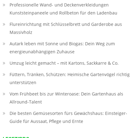
Professionelle Wand- und Deckenverkleidungen
Kunststeinpaneele und Rollbeton für den Ladenbau
Flureinrichtung mit Schlüsselbrett und Garderobe aus
Massivholz
Autark leben mit Sonne und Biogas: Dein Weg zum
energieunabhängigen Zuhause
Umzug leicht gemacht – mit Kartons, Sackkarre & Co.
Füttern, Tränken, Schützen: Heimische Gartenvögel richtig
unterstützen
Vom Frühbeet bis zur Winteroase: Dein Gartenhaus als
Allround-Talent
Die besten Gemüsesorten fürs Gewächshaus: Einsteiger-
Guide für Aussaat, Pflege und Ernte