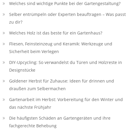
Welches sind wichtige Punkte bei der Gartengestaltung?
Selber entrümpeln oder Experten beauftragen – Was passt
zu dir?
Welches Holz ist das beste für ein Gartenhaus?
Fliesen, Feinsteinzeug und Keramik: Werkzeuge und
Sicherheit beim Verlegen
DIY-Upcycling: So verwandelst du Türen und Holzreste in
Designstücke
Goldener Herbst für Zuhause: Ideen für drinnen und
draußen zum Selbermachen
Gartenarbeit im Herbst: Vorbereitung für den Winter und
das nächste Frühjahr
Die häufigsten Schäden an Gartengeräten und ihre
fachgerechte Behebung