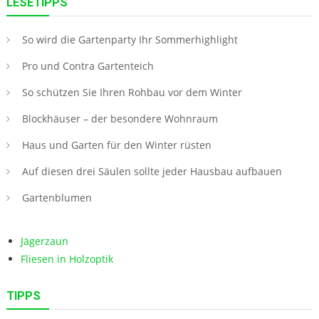
LESETIPPS
So wird die Gartenparty Ihr Sommerhighlight
Pro und Contra Gartenteich
So schützen Sie Ihren Rohbau vor dem Winter
Blockhäuser – der besondere Wohnraum
Haus und Garten für den Winter rüsten
Auf diesen drei Säulen sollte jeder Hausbau aufbauen
Gartenblumen
Jägerzaun
Fliesen in Holzoptik
TIPPS