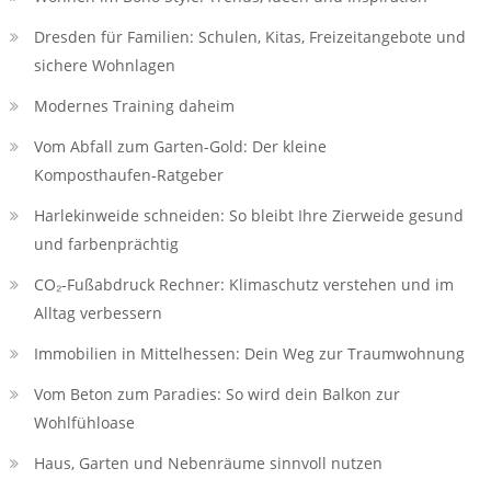
Dresden für Familien: Schulen, Kitas, Freizeitangebote und
sichere Wohnlagen
Modernes Training daheim
Vom Abfall zum Garten-Gold: Der kleine
Komposthaufen‑Ratgeber
Harlekinweide schneiden: So bleibt Ihre Zierweide gesund
und farbenprächtig
CO₂-Fußabdruck Rechner: Klimaschutz verstehen und im
Alltag verbessern
Immobilien in Mittelhessen: Dein Weg zur Traumwohnung
Vom Beton zum Paradies: So wird dein Balkon zur
Wohlfühloase
Haus, Garten und Nebenräume sinnvoll nutzen