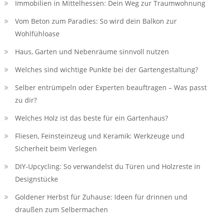
Immobilien in Mittelhessen: Dein Weg zur Traumwohnung
Vom Beton zum Paradies: So wird dein Balkon zur
Wohlfühloase
Haus, Garten und Nebenräume sinnvoll nutzen
Welches sind wichtige Punkte bei der Gartengestaltung?
Selber entrümpeln oder Experten beauftragen – Was passt
zu dir?
Welches Holz ist das beste für ein Gartenhaus?
Fliesen, Feinsteinzeug und Keramik: Werkzeuge und
Sicherheit beim Verlegen
DIY-Upcycling: So verwandelst du Türen und Holzreste in
Designstücke
Goldener Herbst für Zuhause: Ideen für drinnen und
draußen zum Selbermachen