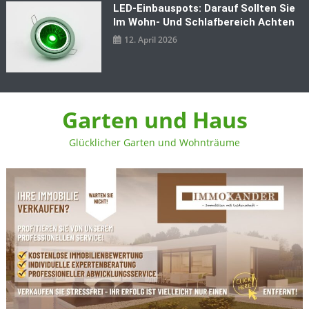
LED‑Einbauspots: Darauf Sollten Sie
Im Wohn- Und Schlafbereich Achten
12. April 2026
Garten und Haus
Glücklicher Garten und Wohnträume