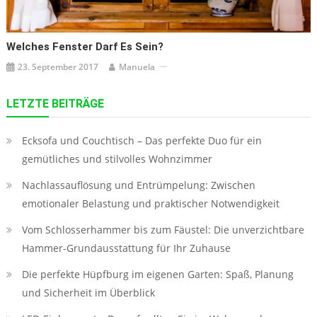
Welches Fenster Darf Es Sein?
23. September 2017
Manuela
LETZTE BEITRÄGE
Ecksofa und Couchtisch – Das perfekte Duo für ein
gemütliches und stilvolles Wohnzimmer
Nachlassauflösung und Entrümpelung: Zwischen
emotionaler Belastung und praktischer Notwendigkeit
Vom Schlosserhammer bis zum Fäustel: Die unverzichtbare
Hammer-Grundausstattung für Ihr Zuhause
Die perfekte Hüpfburg im eigenen Garten: Spaß, Planung
und Sicherheit im Überblick