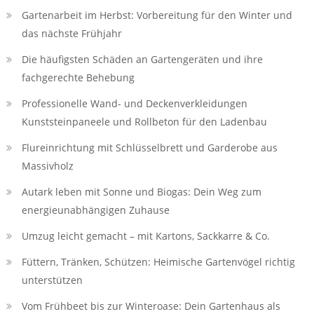
Gartenarbeit im Herbst: Vorbereitung für den Winter und
das nächste Frühjahr
Die häufigsten Schäden an Gartengeräten und ihre
fachgerechte Behebung
Professionelle Wand- und Deckenverkleidungen
Kunststeinpaneele und Rollbeton für den Ladenbau
Flureinrichtung mit Schlüsselbrett und Garderobe aus
Massivholz
Autark leben mit Sonne und Biogas: Dein Weg zum
energieunabhängigen Zuhause
Umzug leicht gemacht – mit Kartons, Sackkarre & Co.
Füttern, Tränken, Schützen: Heimische Gartenvögel richtig
unterstützen
Vom Frühbeet bis zur Winteroase: Dein Gartenhaus als