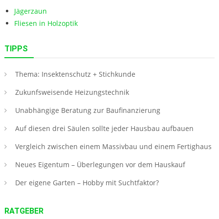
Jägerzaun
Fliesen in Holzoptik
TIPPS
Thema: Insektenschutz + Stichkunde
Zukunfsweisende Heizungstechnik
Unabhängige Beratung zur Baufinanzierung
Auf diesen drei Säulen sollte jeder Hausbau aufbauen
Vergleich zwischen einem Massivbau und einem Fertighaus
Neues Eigentum – Überlegungen vor dem Hauskauf
Der eigene Garten – Hobby mit Suchtfaktor?
RATGEBER