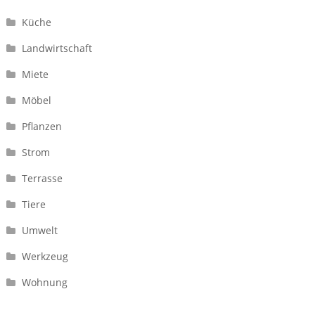
Küche
Landwirtschaft
Miete
Möbel
Pflanzen
Strom
Terrasse
Tiere
Umwelt
Werkzeug
Wohnung