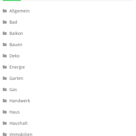
Allgemein
Bad
Balkon
Bauen
Deko
Energie
Garten
Gas
Handwerk
Haus
Haushalt
Immobilien