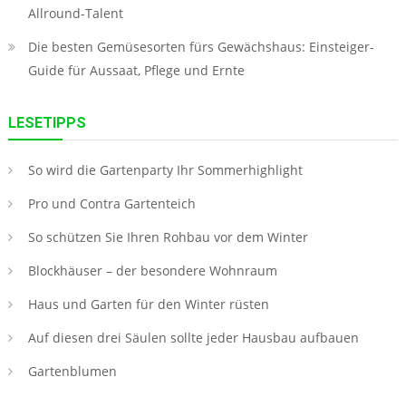
Allround-Talent
Die besten Gemüsesorten fürs Gewächshaus: Einsteiger-
Guide für Aussaat, Pflege und Ernte
LESETIPPS
So wird die Gartenparty Ihr Sommerhighlight
Pro und Contra Gartenteich
So schützen Sie Ihren Rohbau vor dem Winter
Blockhäuser – der besondere Wohnraum
Haus und Garten für den Winter rüsten
Auf diesen drei Säulen sollte jeder Hausbau aufbauen
Gartenblumen