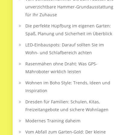
unverzichtbare Hammer-Grundausstattung
für Ihr Zuhause
Die perfekte Hüpfburg im eigenen Garten:
Spaß, Planung und Sicherheit im Überblick
LED‑Einbauspots: Darauf sollten Sie im
Wohn- und Schlafbereich achten
Rasenmähen ohne Draht: Was GPS-
Mähroboter wirklich leisten
Wohnen im Boho Style: Trends, Ideen und
Inspiration
Dresden für Familien: Schulen, Kitas,
Freizeitangebote und sichere Wohnlagen
Modernes Training daheim
Vom Abfall zum Garten-Gold: Der kleine