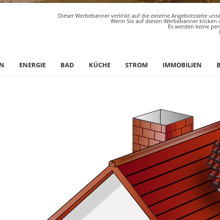
Dieser Werbebanner verlinkt auf die externe Angebotsseite unse
Wenn Sie auf diesen Werbebanner klicken u
Es werden keine per
N
ENERGIE
BAD
KÜCHE
STROM
IMMOBILIEN