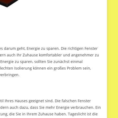
s darum geht, Energie zu sparen. Die richtigen Fenster
ndern auch Ihr Zuhause komfortabler und angenehmer zu
nergie zu sparen, sollten Sie zunächst einmal
hlechten Isolierung können ein großes Problem sein,
 verbringen.
til Ihres Hauses geeignet sind. Die falschen Fenster
dern auch dazu, dass Sie mehr Energie verbrauchen. Ein
ung, die Sie in Ihrem Zuhause haben. Tageslicht ist die