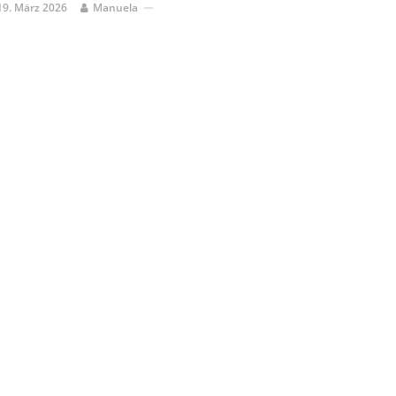
19. März 2026
Manuela