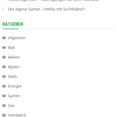
Der eigene Garten – Hobby mit Suchtfaktor?
RATGEBER
Allgemein
Bad
Balkon
Bauen
Deko
Energie
Garten
Gas
Handwerk