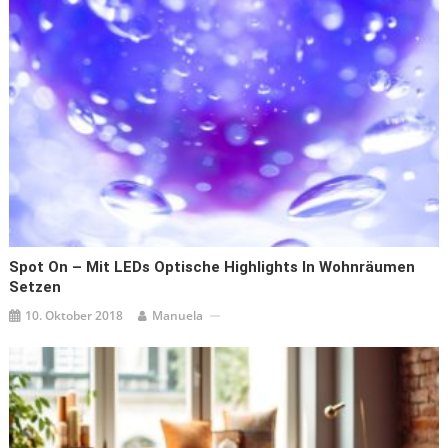
Spot On – Mit LEDs Optische Highlights In Wohnräumen
Setzen
10. Oktober 2018
Manuela