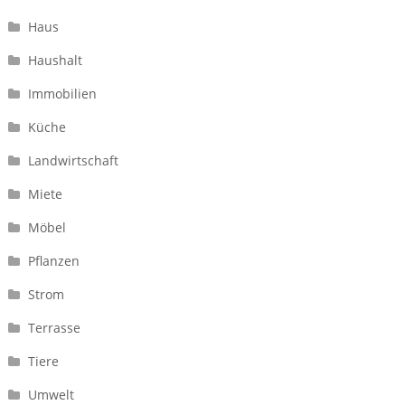
Haus
Haushalt
Immobilien
Küche
Landwirtschaft
Miete
Möbel
Pflanzen
Strom
Terrasse
Tiere
Umwelt