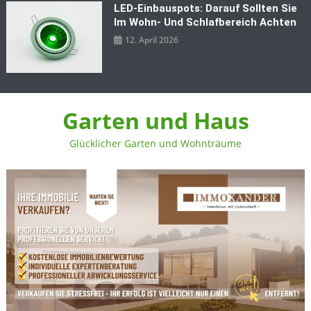
LED‑Einbauspots: Darauf Sollten Sie
Im Wohn- Und Schlafbereich Achten
12. April 2026
Garten und Haus
Glücklicher Garten und Wohnträume