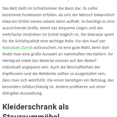
Das Bett stellt im Schlafzimmer die Basis dar. Es sollte
bestimmte Funktionen erfüllen, da sich der Mensch bekanntlich
etwa ein Drittel seines Lebens darin aufhält. So benötigt es eine
ausreichende Größe, damit das bequeme Liegen und das
mehrfache Umdrehen im Schlaf möglich ist. Die Matratze spielt
für die Schlafqualität eine wichtige Rolle. Für den Kauf von
Matratzen Zürich
aufzusuchen, ist eine gute Wahl, denn dort
findet man eine große Auswahl an nahmhaften Herstellern. Ihr
Härtegrad sowie das Material müssen auf den Bedarf
individuell angepasst sein. Auch die Beschaffenheit des
Kopfkissens und die Bettdecke sollten so ausgestattet sein,
dass man sich wohlfühlt. Die einen benötigen ein Bettzeug, das
besonders luftdurchlässig ist. Andere profitieren von einer
Allergiker-Ausstattung.
Kleiderschrank als
Stauraummöbel