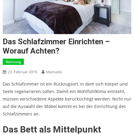
Das Schlafzimmer Einrichten –
Worauf Achten?
Wohnung
23. Februar 2019
Manuela
Das Schlafzimmer ist ein Rückzugsort, in dem sich Körper und
Seele regenerieren sollen. Damit ein Wohlfühlklima entsteht,
müssen verschiedene Aspekte berücksichtigt werden. Nicht nur
auf die Auswahl der Möbel kommt es bei der Einrichtung des
Schlafzimmers an.
Das Bett als Mittelpunkt