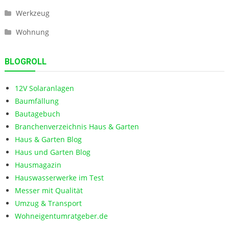
Werkzeug
Wohnung
BLOGROLL
12V Solaranlagen
Baumfällung
Bautagebuch
Branchenverzeichnis Haus & Garten
Haus & Garten Blog
Haus und Garten Blog
Hausmagazin
Hauswasserwerke im Test
Messer mit Qualität
Umzug & Transport
Wohneigentumratgeber.de