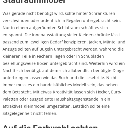
Was gerade nicht benötigt wird, sollte hinter Schranktüren
verschwinden oder ordentlich in Regalen untergebracht sein.
Nur in einem aufgeräumten Schlafraum schläft es sich
entspannt. Die Innenausstattung vieler Kleiderschränke lässt
passend zum jeweiligen Bedarf konzipieren. Jacken, Mäntel und
Anzüge sollten auf Bügeln untergebracht werden, während die
kleineren Teile in Fächern liegen oder in Schubladen
beziehungsweise Boxen untergebracht sind. Weiterhin wird ein
Nachttisch benötigt, auf dem sich allabendlich benötigte Dinge
unterbringen lassen wie das Buch und die Lesebrille. Nicht
immer muss es ein handelsübliches Modell sein, das neben
dem Bett steht. Mit etwas Kreativität lassen sich Hocker, Euro-
Paletten oder ausgediente Haushaltsgegenstände in ein
attraktives Kleinmöbel umgestalten. Letztlich sollte eine
Sitzgelegenheit nicht fehlen.