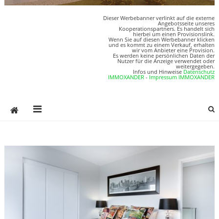
Dieser Werbebanner verlinkt auf die externe
Angebotsseite unseres
Kooperationspartners. Es handelt sich
hierbei um einen Provisionslink.
Wenn Sie auf diesen Werbebanner klicken
und es kommt zu einem Verkauf, erhalten
wir vom Anbieter eine Provision.
Es werden keine persönlichen Daten der
Nutzer für die Anzeige verwendet oder
weitergegeben.
Infos und Hinweise
Datenschutz
IMMOXANDER
-
Impressum IMMOXANDER