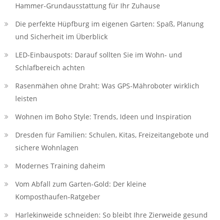
Hammer-Grundausstattung für Ihr Zuhause
Die perfekte Hüpfburg im eigenen Garten: Spaß, Planung
und Sicherheit im Überblick
LED‑Einbauspots: Darauf sollten Sie im Wohn- und
Schlafbereich achten
Rasenmähen ohne Draht: Was GPS-Mähroboter wirklich
leisten
Wohnen im Boho Style: Trends, Ideen und Inspiration
Dresden für Familien: Schulen, Kitas, Freizeitangebote und
sichere Wohnlagen
Modernes Training daheim
Vom Abfall zum Garten-Gold: Der kleine
Komposthaufen‑Ratgeber
Harlekinweide schneiden: So bleibt Ihre Zierweide gesund