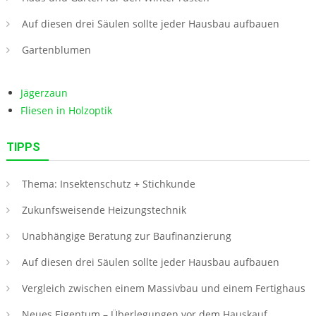
Auf diesen drei Säulen sollte jeder Hausbau aufbauen
Gartenblumen
Jägerzaun
Fliesen in Holzoptik
TIPPS
Thema: Insektenschutz + Stichkunde
Zukunfsweisende Heizungstechnik
Unabhängige Beratung zur Baufinanzierung
Auf diesen drei Säulen sollte jeder Hausbau aufbauen
Vergleich zwischen einem Massivbau und einem Fertighaus
Neues Eigentum – Überlegungen vor dem Hauskauf