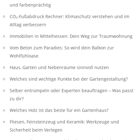
und farbenprächtig
CO₂-Fußabdruck Rechner: Klimaschutz verstehen und im
Alltag verbessern
Immobilien in Mittelhessen: Dein Weg zur Traumwohnung
Vom Beton zum Paradies: So wird dein Balkon zur
Wohlfühloase
Haus, Garten und Nebenräume sinnvoll nutzen
Welches sind wichtige Punkte bei der Gartengestaltung?
Selber entrümpeln oder Experten beauftragen – Was passt
zu dir?
Welches Holz ist das beste für ein Gartenhaus?
Fliesen, Feinsteinzeug und Keramik: Werkzeuge und
Sicherheit beim Verlegen