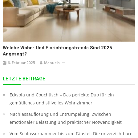
Welche Wohn- Und Einrichtungstrends Sind 2025
Angesagt?
6. Februar 2025
Manuela
LETZTE BEITRÄGE
Ecksofa und Couchtisch – Das perfekte Duo für ein
gemütliches und stilvolles Wohnzimmer
Nachlassauflösung und Entrümpelung: Zwischen
emotionaler Belastung und praktischer Notwendigkeit
Vom Schlosserhammer bis zum Fäustel: Die unverzichtbare