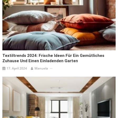
Textiltrends 2024: Frische Ideen Für Ein Gemütliches
Zuhause Und Einen Einladenden Garten
17. April 2024
Manuela