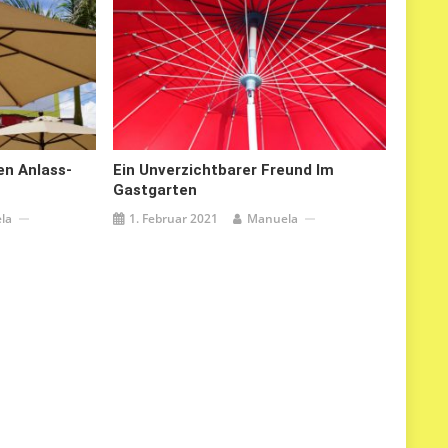
n Anlass-
Ein Unverzichtbarer Freund Im
Gastgarten
la
1. Februar 2021
Manuela