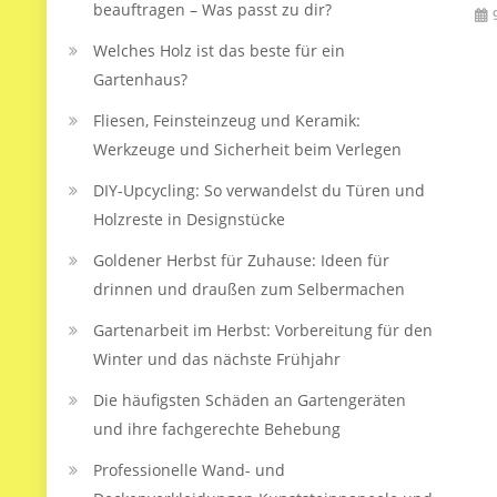
beauftragen – Was passt zu dir?
Welches Holz ist das beste für ein
Gartenhaus?
Fliesen, Feinsteinzeug und Keramik:
Werkzeuge und Sicherheit beim Verlegen
DIY-Upcycling: So verwandelst du Türen und
Holzreste in Designstücke
Goldener Herbst für Zuhause: Ideen für
drinnen und draußen zum Selbermachen
Gartenarbeit im Herbst: Vorbereitung für den
Winter und das nächste Frühjahr
Die häufigsten Schäden an Gartengeräten
und ihre fachgerechte Behebung
Professionelle Wand- und