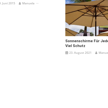
9. Juni 2015
Manuela
Sonnenschirme Für Jede
Viel Schutz
23. August 2021
Manue