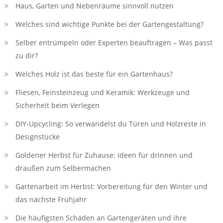
Haus, Garten und Nebenräume sinnvoll nutzen
Welches sind wichtige Punkte bei der Gartengestaltung?
Selber entrümpeln oder Experten beauftragen – Was passt
zu dir?
Welches Holz ist das beste für ein Gartenhaus?
Fliesen, Feinsteinzeug und Keramik: Werkzeuge und
Sicherheit beim Verlegen
DIY-Upcycling: So verwandelst du Türen und Holzreste in
Designstücke
Goldener Herbst für Zuhause: Ideen für drinnen und
draußen zum Selbermachen
Gartenarbeit im Herbst: Vorbereitung für den Winter und
das nächste Frühjahr
Die häufigsten Schäden an Gartengeräten und ihre