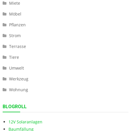
Miete
Möbel
Pflanzen
Strom
Terrasse
Tiere
Umwelt
Werkzeug
Wohnung
BLOGROLL
12V Solaranlagen
Baumfällung