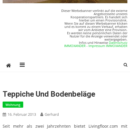
Dieser Werbebanner verlinkt auf die externe
Angebotsseite unseres
Kooperationspartners. Es handelt sich
hierbei um einen Provisionslink.
Wenn Sie auf diesen Werbebanner klicken
und es kommt zu einem Verkauf, erhalten
wir vom Anbieter eine Provision.
Es werden keine persönlichen Daten der
Nutzer für die Anzeige verwendet oder
weitergegeben.
Infos und Hinweise
Datenschutz
IMMOXANDER
-
Impressum IMMOXANDER
Teppiche Und Bodenbeläge
Wohnung
16. Februar 2013
Gerhard
Seit mehr als zwei Jahrzehnten bietet Livingfloor.com mit