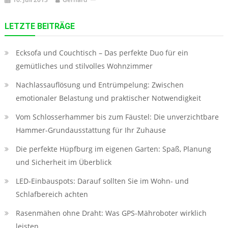
LETZTE BEITRÄGE
Ecksofa und Couchtisch – Das perfekte Duo für ein
gemütliches und stilvolles Wohnzimmer
Nachlassauflösung und Entrümpelung: Zwischen
emotionaler Belastung und praktischer Notwendigkeit
Vom Schlosserhammer bis zum Fäustel: Die unverzichtbare
Hammer-Grundausstattung für Ihr Zuhause
Die perfekte Hüpfburg im eigenen Garten: Spaß, Planung
und Sicherheit im Überblick
LED‑Einbauspots: Darauf sollten Sie im Wohn- und
Schlafbereich achten
Rasenmähen ohne Draht: Was GPS-Mähroboter wirklich
leisten