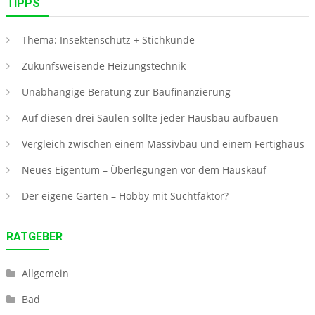
TIPPS
Thema: Insektenschutz + Stichkunde
Zukunfsweisende Heizungstechnik
Unabhängige Beratung zur Baufinanzierung
Auf diesen drei Säulen sollte jeder Hausbau aufbauen
Vergleich zwischen einem Massivbau und einem Fertighaus
Neues Eigentum – Überlegungen vor dem Hauskauf
Der eigene Garten – Hobby mit Suchtfaktor?
RATGEBER
Allgemein
Bad