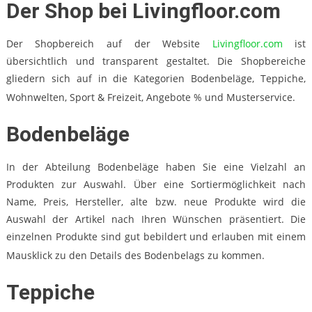
Der Shop bei Livingfloor.com
Der Shopbereich auf der Website
Livingfloor.com
ist
übersichtlich und transparent gestaltet. Die Shopbereiche
gliedern sich auf in die Kategorien Bodenbeläge, Teppiche,
Wohnwelten, Sport & Freizeit, Angebote % und Musterservice.
Bodenbeläge
In der Abteilung Bodenbeläge haben Sie eine Vielzahl an
Produkten zur Auswahl. Über eine Sortiermöglichkeit nach
Name, Preis, Hersteller, alte bzw. neue Produkte wird die
Auswahl der Artikel nach Ihren Wünschen präsentiert. Die
einzelnen Produkte sind gut bebildert und erlauben mit einem
Mausklick zu den Details des Bodenbelags zu kommen.
Teppiche