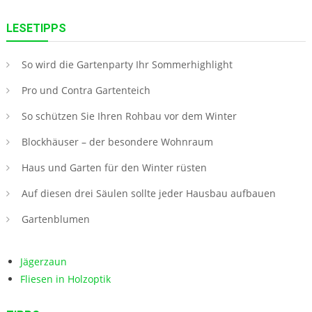
LESETIPPS
So wird die Gartenparty Ihr Sommerhighlight
Pro und Contra Gartenteich
So schützen Sie Ihren Rohbau vor dem Winter
Blockhäuser – der besondere Wohnraum
Haus und Garten für den Winter rüsten
Auf diesen drei Säulen sollte jeder Hausbau aufbauen
Gartenblumen
Jägerzaun
Fliesen in Holzoptik