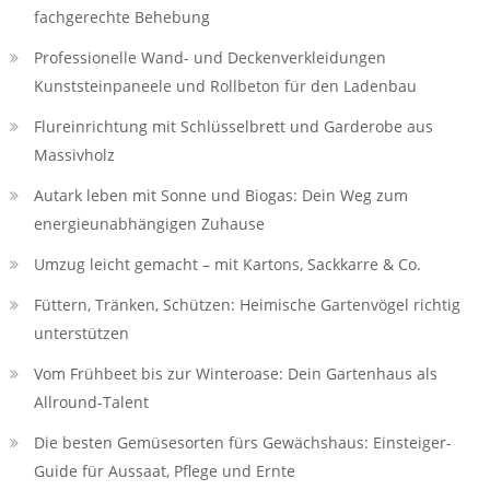
fachgerechte Behebung
Professionelle Wand- und Deckenverkleidungen
Kunststeinpaneele und Rollbeton für den Ladenbau
Flureinrichtung mit Schlüsselbrett und Garderobe aus
Massivholz
Autark leben mit Sonne und Biogas: Dein Weg zum
energieunabhängigen Zuhause
Umzug leicht gemacht – mit Kartons, Sackkarre & Co.
Füttern, Tränken, Schützen: Heimische Gartenvögel richtig
unterstützen
Vom Frühbeet bis zur Winteroase: Dein Gartenhaus als
Allround-Talent
Die besten Gemüsesorten fürs Gewächshaus: Einsteiger-
Guide für Aussaat, Pflege und Ernte