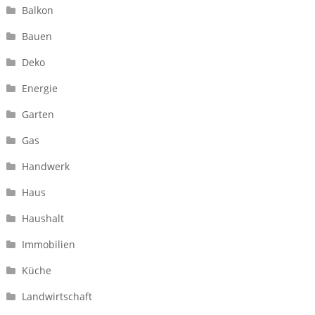
Balkon
Bauen
Deko
Energie
Garten
Gas
Handwerk
Haus
Haushalt
Immobilien
Küche
Landwirtschaft