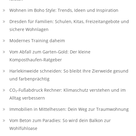
Wohnen im Boho Style: Trends, Ideen und Inspiration
Dresden für Familien: Schulen, Kitas, Freizeitangebote und
sichere Wohnlagen
Modernes Training daheim
Vom Abfall zum Garten-Gold: Der kleine
Komposthaufen‑Ratgeber
Harlekinweide schneiden: So bleibt Ihre Zierweide gesund
und farbenprächtig
CO₂-Fußabdruck Rechner: Klimaschutz verstehen und im
Alltag verbessern
Immobilien in Mittelhessen: Dein Weg zur Traumwohnung
Vom Beton zum Paradies: So wird dein Balkon zur
Wohlfühloase