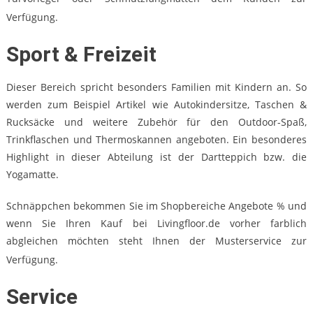
Verfügung.
Sport & Freizeit
Dieser Bereich spricht besonders Familien mit Kindern an. So
werden zum Beispiel Artikel wie Autokindersitze, Taschen &
Rucksäcke und weitere Zubehör für den Outdoor-Spaß,
Trinkflaschen und Thermoskannen angeboten. Ein besonderes
Highlight in dieser Abteilung ist der Dartteppich bzw. die
Yogamatte.
Schnäppchen bekommen Sie im Shopbereiche Angebote % und
wenn Sie Ihren Kauf bei Livingfloor.de vorher farblich
abgleichen möchten steht Ihnen der Musterservice zur
Verfügung.
Service