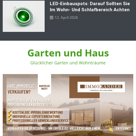
LED‑Einbauspots: Darauf Sollten Sie
Im Wohn- Und Schlafbereich Achten
12. April 2026
Garten und Haus
Glücklicher Garten und Wohnträume