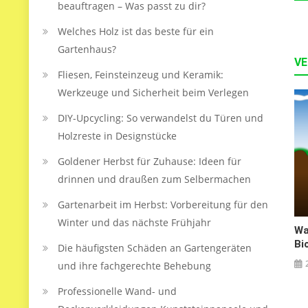
beauftragen – Was passt zu dir?
Welches Holz ist das beste für ein
Gartenhaus?
VE
Fliesen, Feinsteinzeug und Keramik:
Werkzeuge und Sicherheit beim Verlegen
DIY-Upcycling: So verwandelst du Türen und
Holzreste in Designstücke
Goldener Herbst für Zuhause: Ideen für
drinnen und draußen zum Selbermachen
Gartenarbeit im Herbst: Vorbereitung für den
Winter und das nächste Frühjahr
Wa
Bi
Die häufigsten Schäden an Gartengeräten
und ihre fachgerechte Behebung
Professionelle Wand- und