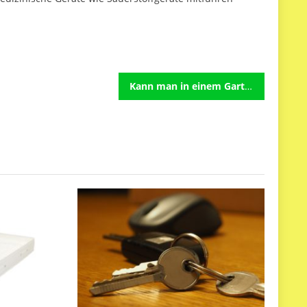
Kann man in einem Gartenhaus aus Holz leben?