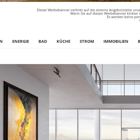
Dieser Werbebanner verlinkt auf die externe Angebotsseite unse
Wenn Sie auf diesen Werbebanner klicken u
Es werden keine per
N
ENERGIE
BAD
KÜCHE
STROM
IMMOBILIEN