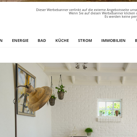
Dieser Werbebanner verlinkt auf die externe Angebotsseite unse
Wenn Sie auf diesen Werbebanner klicken u
Es werden keine per
N
ENERGIE
BAD
KÜCHE
STROM
IMMOBILIEN