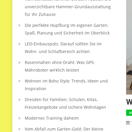
unverzichtbare Hammer-Grundausstattung
für Ihr Zuhause
Die perfekte Hüpfburg im eigenen Garten:
Spaß, Planung und Sicherheit im Überblick
LED‑Einbauspots: Darauf sollten Sie im
Wohn- und Schlafbereich achten
Rasenmähen ohne Draht: Was GPS-
Mähroboter wirklich leisten
Wohnen im Boho Style: Trends, Ideen und
Inspiration
Dresden für Familien: Schulen, Kitas,
W
Freizeitangebote und sichere Wohnlagen
M
Modernes Training daheim
Vom Abfall zum Garten-Gold: Der kleine