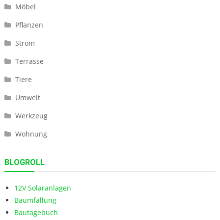
Möbel
Pflanzen
Strom
Terrasse
Tiere
Umwelt
Werkzeug
Wohnung
BLOGROLL
12V Solaranlagen
Baumfällung
Bautagebuch