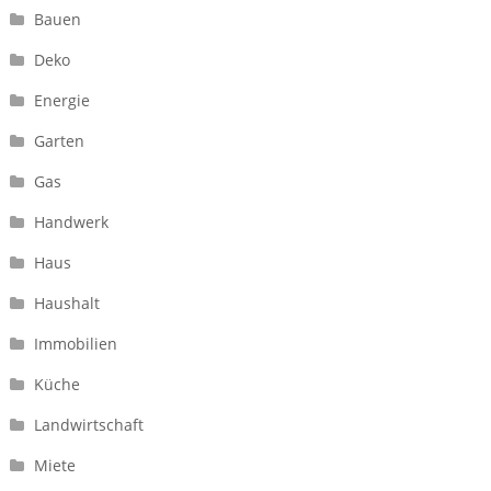
Bauen
Deko
Energie
Garten
Gas
Handwerk
Haus
Haushalt
Immobilien
Küche
Landwirtschaft
Miete