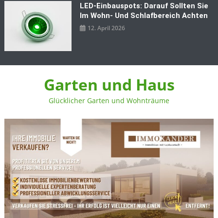
LED‑Einbauspots: Darauf Sollten Sie
Im Wohn- Und Schlafbereich Achten
12. April 2026
Garten und Haus
Glücklicher Garten und Wohnträume