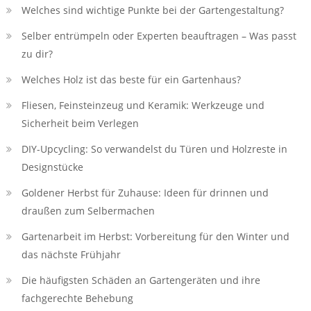
Welches sind wichtige Punkte bei der Gartengestaltung?
Selber entrümpeln oder Experten beauftragen – Was passt
zu dir?
Welches Holz ist das beste für ein Gartenhaus?
Fliesen, Feinsteinzeug und Keramik: Werkzeuge und
Sicherheit beim Verlegen
DIY-Upcycling: So verwandelst du Türen und Holzreste in
Designstücke
Goldener Herbst für Zuhause: Ideen für drinnen und
draußen zum Selbermachen
Gartenarbeit im Herbst: Vorbereitung für den Winter und
das nächste Frühjahr
Die häufigsten Schäden an Gartengeräten und ihre
fachgerechte Behebung