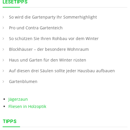
LESETIPPS
So wird die Gartenparty Ihr Sommerhighlight
Pro und Contra Gartenteich
So schützen Sie Ihren Rohbau vor dem Winter
Blockhäuser – der besondere Wohnraum
Haus und Garten für den Winter rüsten
Auf diesen drei Säulen sollte jeder Hausbau aufbauen
Gartenblumen
Jägerzaun
Fliesen in Holzoptik
TIPPS