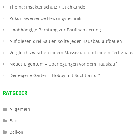
Thema: Insektenschutz + Stichkunde
Zukunfsweisende Heizungstechnik
Unabhängige Beratung zur Baufinanzierung
Auf diesen drei Säulen sollte jeder Hausbau aufbauen
Vergleich zwischen einem Massivbau und einem Fertighaus
Neues Eigentum – Überlegungen vor dem Hauskauf
Der eigene Garten – Hobby mit Suchtfaktor?
RATGEBER
Allgemein
Bad
Balkon