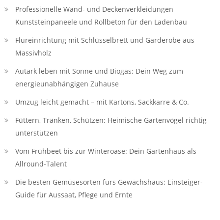
Professionelle Wand- und Deckenverkleidungen
Kunststeinpaneele und Rollbeton für den Ladenbau
Flureinrichtung mit Schlüsselbrett und Garderobe aus
Massivholz
Autark leben mit Sonne und Biogas: Dein Weg zum
energieunabhängigen Zuhause
Umzug leicht gemacht – mit Kartons, Sackkarre & Co.
Füttern, Tränken, Schützen: Heimische Gartenvögel richtig
unterstützen
Vom Frühbeet bis zur Winteroase: Dein Gartenhaus als
Allround-Talent
Die besten Gemüsesorten fürs Gewächshaus: Einsteiger-
Guide für Aussaat, Pflege und Ernte