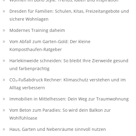
Dresden für Familien: Schulen, Kitas, Freizeitangebote und
sichere Wohnlagen
Modernes Training daheim
Vom Abfall zum Garten-Gold: Der kleine
Komposthaufen‑Ratgeber
Harlekinweide schneiden: So bleibt Ihre Zierweide gesund
und farbenprächtig
CO₂-Fußabdruck Rechner: Klimaschutz verstehen und im
Alltag verbessern
Immobilien in Mittelhessen: Dein Weg zur Traumwohnung
Vom Beton zum Paradies: So wird dein Balkon zur
Wohlfühloase
Haus, Garten und Nebenräume sinnvoll nutzen