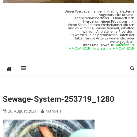
Dieser Werbebanner verlinkt auf die externe
Angebotsseite unseres
Kooperationspartners. Es handelt sich
hierbei um einen Provisionslink.
Wenn Sie auf diesen Werbebanner klicken
und es kommt zu einem Verkauf, erhalten
wir vom Anbieter eine Provision.
Es werden keine persönlichen Daten der
Nutzer für die Anzeige verwendet oder
weitergegeben.
Infos und Hinweise
Datenschutz
IMMOXANDER
-
Impressum IMMOXANDER
Sewage-System-253719_1280
26. August 2021
Manuela