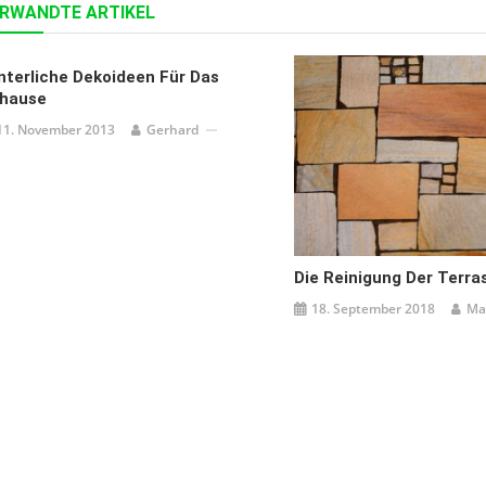
RWANDTE ARTIKEL
nterliche Dekoideen Für Das
hause
11. November 2013
Gerhard
Die Reinigung Der Terra
18. September 2018
Ma