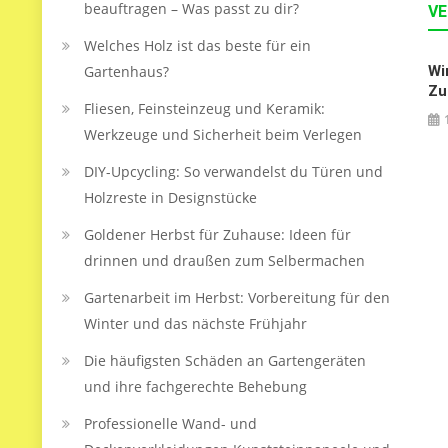
beauftragen – Was passt zu dir?
VE
Welches Holz ist das beste für ein
Gartenhaus?
Wi
Zu
Fliesen, Feinsteinzeug und Keramik:
Werkzeuge und Sicherheit beim Verlegen
DIY-Upcycling: So verwandelst du Türen und
Holzreste in Designstücke
Goldener Herbst für Zuhause: Ideen für
drinnen und draußen zum Selbermachen
Gartenarbeit im Herbst: Vorbereitung für den
Winter und das nächste Frühjahr
Die häufigsten Schäden an Gartengeräten
und ihre fachgerechte Behebung
Professionelle Wand- und