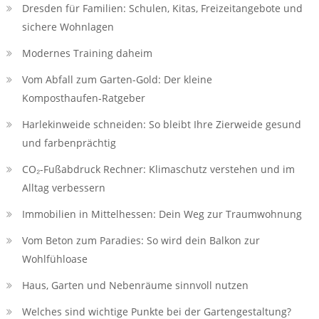
Dresden für Familien: Schulen, Kitas, Freizeitangebote und
sichere Wohnlagen
Modernes Training daheim
Vom Abfall zum Garten-Gold: Der kleine
Komposthaufen‑Ratgeber
Harlekinweide schneiden: So bleibt Ihre Zierweide gesund
und farbenprächtig
CO₂-Fußabdruck Rechner: Klimaschutz verstehen und im
Alltag verbessern
Immobilien in Mittelhessen: Dein Weg zur Traumwohnung
Vom Beton zum Paradies: So wird dein Balkon zur
Wohlfühloase
Haus, Garten und Nebenräume sinnvoll nutzen
Welches sind wichtige Punkte bei der Gartengestaltung?