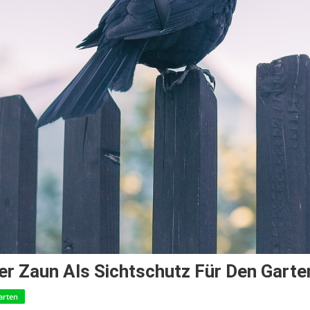
er Zaun Als Sichtschutz Für Den Garte
arten