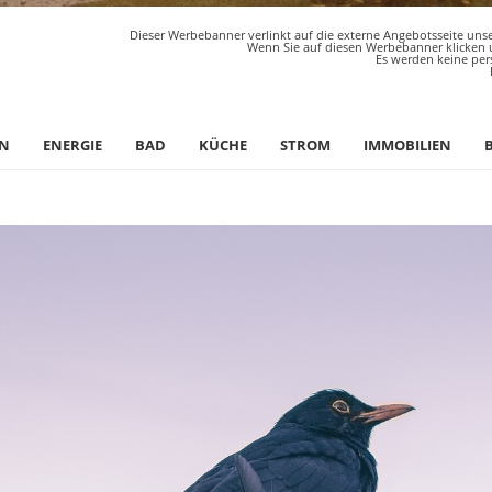
Dieser Werbebanner verlinkt auf die externe Angebotsseite unse
Wenn Sie auf diesen Werbebanner klicken u
Es werden keine per
N
ENERGIE
BAD
KÜCHE
STROM
IMMOBILIEN