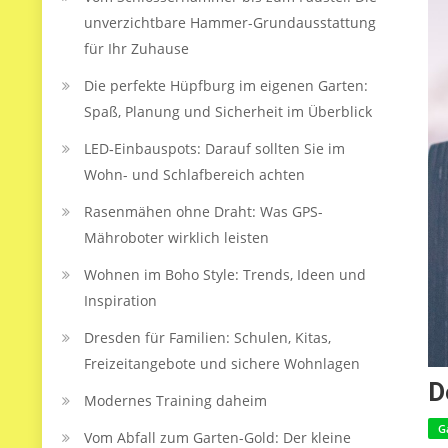
unverzichtbare Hammer-Grundausstattung
für Ihr Zuhause
Die perfekte Hüpfburg im eigenen Garten:
Spaß, Planung und Sicherheit im Überblick
LED‑Einbauspots: Darauf sollten Sie im
Wohn- und Schlafbereich achten
Rasenmähen ohne Draht: Was GPS-
Mähroboter wirklich leisten
Wohnen im Boho Style: Trends, Ideen und
Inspiration
Dresden für Familien: Schulen, Kitas,
Freizeitangebote und sichere Wohnlagen
D
Modernes Training daheim
G
Vom Abfall zum Garten-Gold: Der kleine