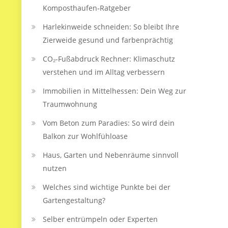
Komposthaufen‑Ratgeber
Harlekinweide schneiden: So bleibt Ihre
Zierweide gesund und farbenprächtig
CO₂-Fußabdruck Rechner: Klimaschutz
verstehen und im Alltag verbessern
Immobilien in Mittelhessen: Dein Weg zur
Traumwohnung
Vom Beton zum Paradies: So wird dein
Balkon zur Wohlfühloase
Haus, Garten und Nebenräume sinnvoll
nutzen
Welches sind wichtige Punkte bei der
Gartengestaltung?
Selber entrümpeln oder Experten