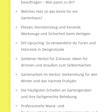
beauftragen – Was passt zu dir?
Welches Holz ist das beste für ein
Gartenhaus?
Fliesen, Feinsteinzeug und Keramik:
Werkzeuge und Sicherheit beim Verlegen
DIY-Upcycling: So verwandelst du Türen und
Holzreste in Designstücke
Goldener Herbst für Zuhause: Ideen für
drinnen und draußen zum Selbermachen
Gartenarbeit im Herbst: Vorbereitung für den
Winter und das nächste Frühjahr
Die häufigsten Schäden an Gartengeräten
und ihre fachgerechte Behebung
Professionelle Wand- und